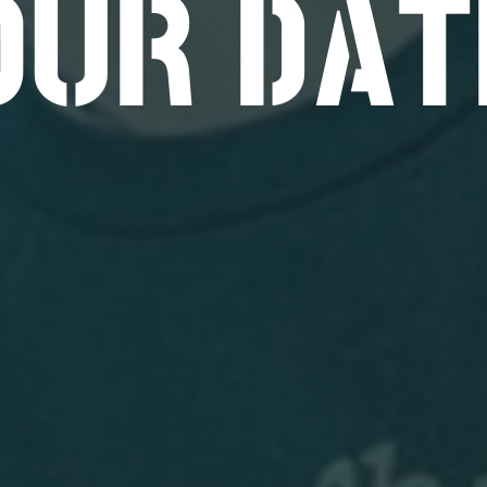
OUR DAT